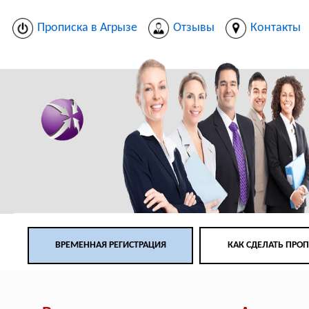
Прописка в Агрызе
Отзывы
Контакты
ВРЕМЕННАЯ РЕГИСТРАЦИЯ
КАК СДЕЛАТЬ ПРО